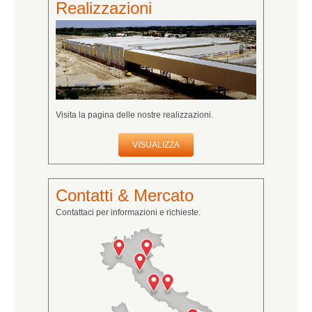
Realizzazioni
Visita la pagina delle nostre realizzazioni.
VISUALIZZA
Contatti & Mercato
Contattaci per informazioni e richieste.