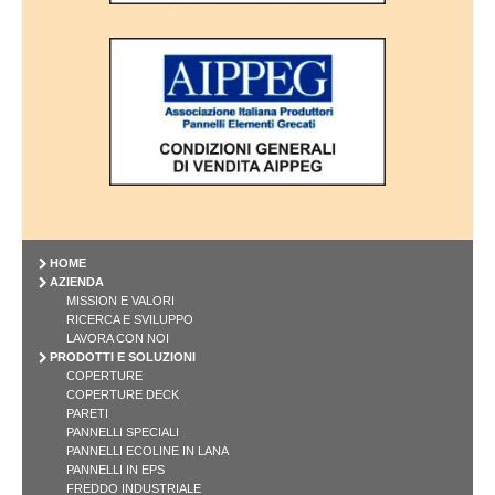
HOME
AZIENDA
MISSION E VALORI
RICERCA E SVILUPPO
LAVORA CON NOI
PRODOTTI E SOLUZIONI
COPERTURE
COPERTURE DECK
PARETI
PANNELLI SPECIALI
PANNELLI ECOLINE IN LANA
PANNELLI IN EPS
FREDDO INDUSTRIALE