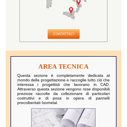
CONTATTACI
AREA TECNICA
Questa sezione è completamente dedicata al
mondo della progettazione e raccoglie tutto ciò che
interessa i progettisti che lavorano in CAD.
Attraverso questa sezione vengono rese disponibili
preziose raccolte da collezionare di particolari
costruttivi e di posa in opera di pannelli
precoibentati Isometal.