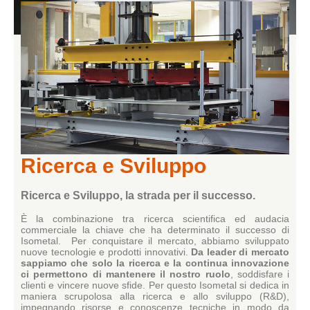
Ricerca e Sviluppo
Ricerca e Sviluppo, la strada per il successo.
È la combinazione tra ricerca scientifica ed audacia
commerciale la chiave che ha determinato il successo di
Isometal. Per conquistare il mercato, abbiamo sviluppato
nuove tecnologie e prodotti innovativi.
Da leader di mercato
sappiamo che solo la ricerca e la continua innovazione
ci permettono di mantenere il nostro ruolo
, soddisfare i
clienti e vincere nuove sfide. Per questo Isometal si dedica in
maniera scrupolosa alla ricerca e allo sviluppo (R&D),
impegnando risorse e conoscenze tecniche in modo da