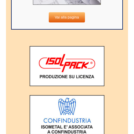
Vai alla pagina