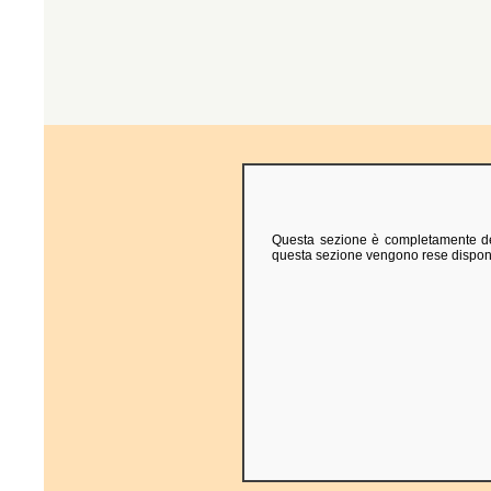
Questa sezione è completamente dedi
questa sezione vengono rese disponibil