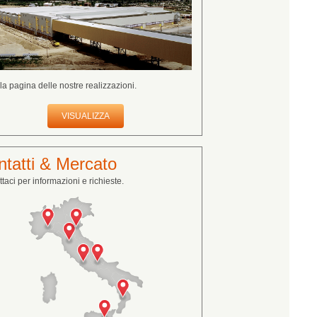
 la pagina delle nostre realizzazioni.
VISUALIZZA
tatti & Mercato
taci per informazioni e richieste.