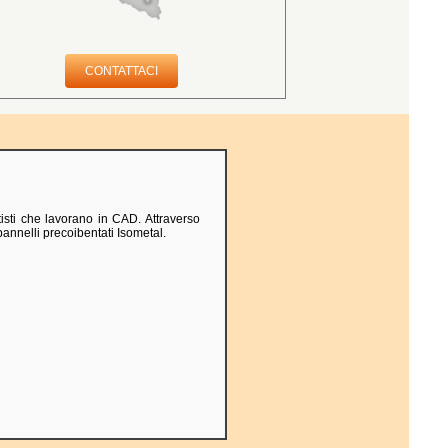
CONTATTACI
isti che lavorano in CAD. Attraverso
pannelli precoibentati Isometal.