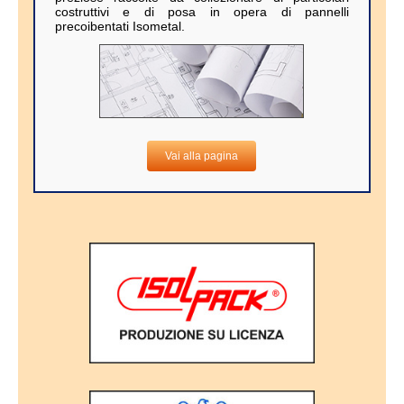
costruttivi e di posa in opera di pannelli
precoibentati Isometal.
Vai alla pagina