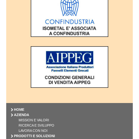
HOME
AZIENDA
MISSION E VALORI
RICERCA E SVILUPPO
LAVORA CON NOI
PRODOTTI E SOLUZIONI