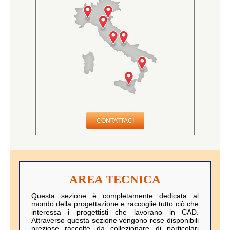
CONTATTACI
AREA TECNICA
Questa sezione è completamente dedicata al
mondo della progettazione e raccoglie tutto ciò che
interessa i progettisti che lavorano in CAD.
Attraverso questa sezione vengono rese disponibili
preziose raccolte da collezionare di particolari