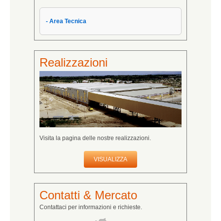
- Area Tecnica
Realizzazioni
Visita la pagina delle nostre realizzazioni.
VISUALIZZA
Contatti & Mercato
Contattaci per informazioni e richieste.