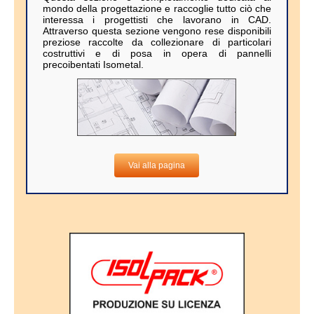
mondo della progettazione e raccoglie tutto ciò che
interessa i progettisti che lavorano in CAD.
Attraverso questa sezione vengono rese disponibili
preziose raccolte da collezionare di particolari
costruttivi e di posa in opera di pannelli
precoibentati Isometal.
Vai alla pagina