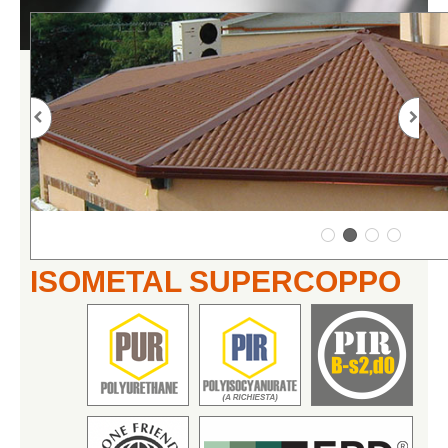
ISOMETAL SUPERCOPPO