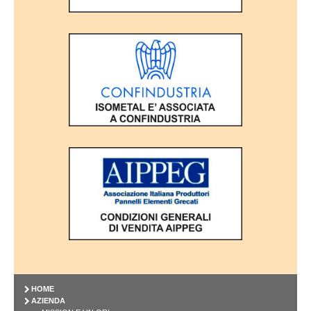
HOME
AZIENDA