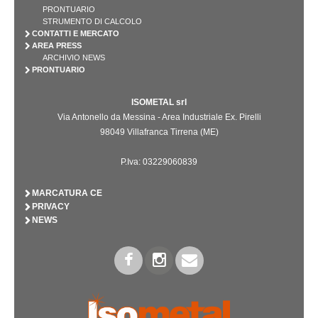
PRONTUARIO
STRUMENTO DI CALCOLO
CONTATTI E MERCATO
AREA PRESS
ARCHIVIO NEWS
PRONTUARIO
ISOMETAL srl
Via Antonello da Messina - Area Industriale Ex. Pirelli
98049 Villafranca Tirrena (ME)
P.Iva: 03229060839
MARCATURA CE
PRIVACY
NEWS