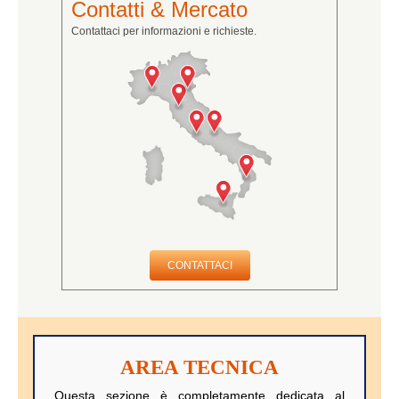
Contatti & Mercato
Contattaci per informazioni e richieste.
CONTATTACI
AREA TECNICA
Questa sezione è completamente dedicata al