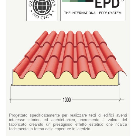
Progettato specificatamente per realizzare tetti di edifici aventi
interesse storico ed architettonico, incrementa il valore del
fabbricato creando un prestigioso effetto estetico che ricalca
fedelmente la forma delle coperture in laterizio.