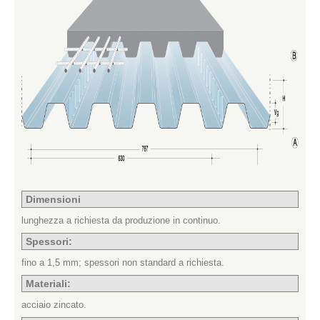
Dimensioni
lunghezza a richiesta da produzione in continuo.
Spessori:
fino a 1,5 mm; spessori non standard a richiesta.
Materiali:
acciaio zincato.