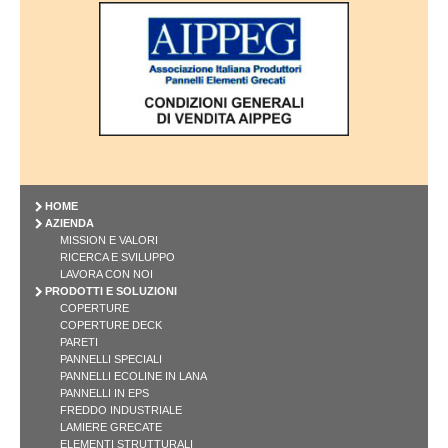
HOME
AZIENDA
MISSION E VALORI
RICERCA E SVILUPPO
LAVORA CON NOI
PRODOTTI E SOLUZIONI
COPERTURE
COPERTURE DECK
PARETI
PANNELLI SPECIALI
PANNELLI ECOLINE IN LANA
PANNELLI IN EPS
FREDDO INDUSTRIALE
LAMIERE GRECATE
ELEMENTI STRUTTURALI