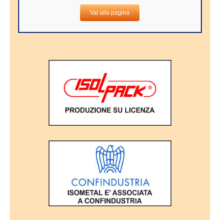
Vai alla pagina