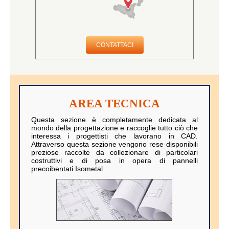
CONTATTACI
AREA TECNICA
Questa sezione è completamente dedicata al
mondo della progettazione e raccoglie tutto ciò che
interessa i progettisti che lavorano in CAD.
Attraverso questa sezione vengono rese disponibili
preziose raccolte da collezionare di particolari
costruttivi e di posa in opera di pannelli
precoibentati Isometal.