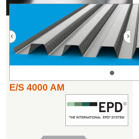
E/S 4000 AM