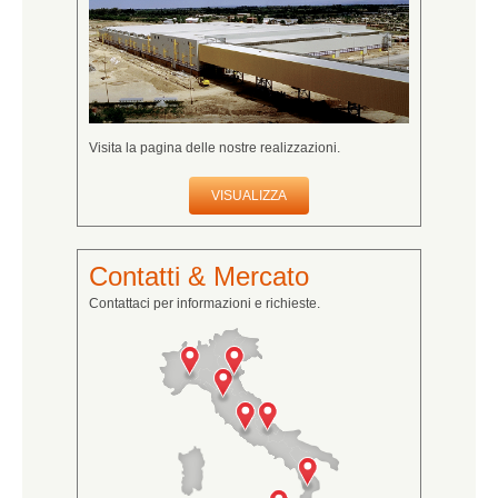
Visita la pagina delle nostre realizzazioni.
VISUALIZZA
Contatti & Mercato
Contattaci per informazioni e richieste.