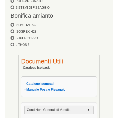
POLICARBONATO
SISTEMI DI FISSAGGIO
Bonifica amianto
ISOMETAL 5G
ISOGREK H28
SUPERCOPPO
LITHOS 5
Documenti Utili
- Catalogo Isolpack
- Catalogo Isometal
- Manuale Posa e Fissaggio
Condizioni Generali di Vendita