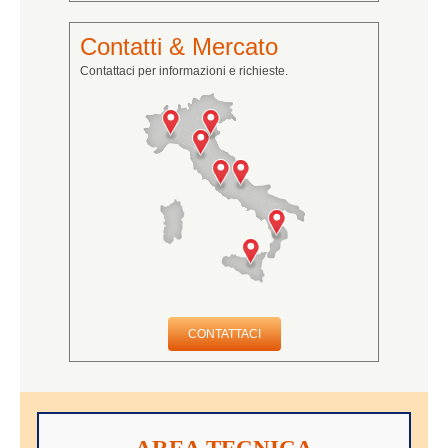
Contatti & Mercato
Contattaci per informazioni e richieste.
CONTATTACI