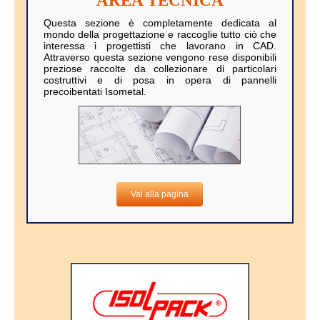
AREA TECNICA
Questa sezione è completamente dedicata al
mondo della progettazione e raccoglie tutto ciò che
interessa i progettisti che lavorano in CAD.
Attraverso questa sezione vengono rese disponibili
preziose raccolte da collezionare di particolari
costruttivi e di posa in opera di pannelli
precoibentati Isometal.
Vai alla pagina