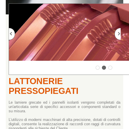
LATTONERIE
PRESSOPIEGATI
Le lamiere grecate ed i pannelli isolanti vengono completati da
un'articolata serie di specifici accessori e componenti standard o
su misura.
L'utilizzo di moderni macchinari di alta precisione, dotati di controlli
digitali, consente la realizzazione di raccordi con raggi di curvatura
rispondenti alle richieste del Cliente.