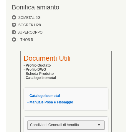
Bonifica amianto
ISOMETAL 5G
ISOGREK H28
SUPERCOPPO
LITHOS 5
Documenti Utili
- Profilo Quotato
- Profilo DWG
- Scheda Prodotto
- Catalogo Isometal
- Catalogo Isometal
- Manuale Posa e Fissaggio
Condizioni Generali di Vendita