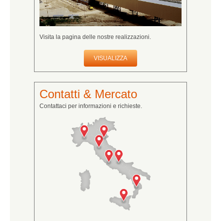
Visita la pagina delle nostre realizzazioni.
VISUALIZZA
Contatti & Mercato
Contattaci per informazioni e richieste.