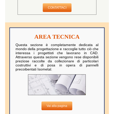
CONTATTACI
AREA TECNICA
Questa sezione è completamente dedicata al
mondo della progettazione e raccoglie tutto ciò che
interessa i progettisti che lavorano in CAD.
Attraverso questa sezione vengono rese disponibili
preziose raccolte da collezionare di particolari
costruttivi e di posa in opera di pannelli
precoibentati Isometal.
Vai alla pagina