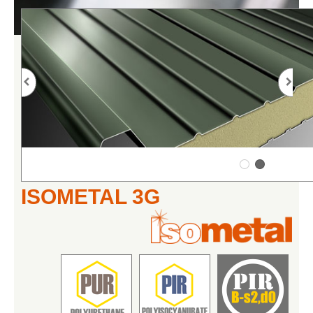
ISOMETAL 3G