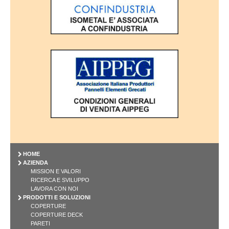
HOME
AZIENDA
MISSION E VALORI
RICERCA E SVILUPPO
LAVORA CON NOI
PRODOTTI E SOLUZIONI
COPERTURE
COPERTURE DECK
PARETI