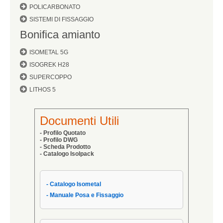
POLICARBONATO
SISTEMI DI FISSAGGIO
Bonifica amianto
ISOMETAL 5G
ISOGREK H28
SUPERCOPPO
LITHOS 5
Documenti Utili
- Profilo Quotato
- Profilo DWG
- Scheda Prodotto
- Catalogo Isolpack
- Catalogo Isometal
- Manuale Posa e Fissaggio