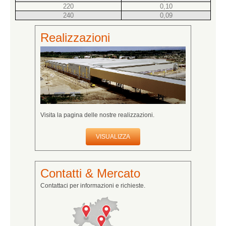
220
0,10
240
0,09
Realizzazioni
Visita la pagina delle nostre realizzazioni.
VISUALIZZA
Contatti & Mercato
Contattaci per informazioni e richieste.