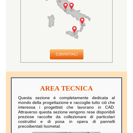
CONTATTACI
AREA TECNICA
Questa sezione è completamente dedicata al
mondo della progettazione e raccoglie tutto ciò che
interessa i progettisti che lavorano in CAD.
Attraverso questa sezione vengono rese disponibili
preziose raccolte da collezionare di particolari
costruttivi e di posa in opera di pannelli
precoibentati Isometal.